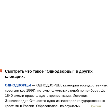
Смотреть что такое "Однодворцы" в других
словарях:
ОДНОДВОРЦЫ
— ОДНОДВОРЦЫ, категория государственных
крестьян (до 1866), потомки служилых людей по прибору . До
1840 имели право владеть крепостными. Источник:
Энциклопедия Отечество одна из категорий государственных
крестьян в России. Образовалась из служилых… …
Русская